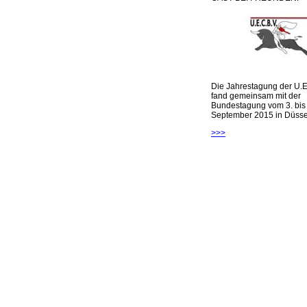
Die Jahrestagung der U.E
fand gemeinsam mit der
Bundestagung vom 3. bis 
September 2015 in Düsseld
>>>