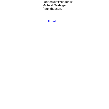
Landesvorsitzender ist
Michael Gasteiger,
Paunzhausen.
Aktuell