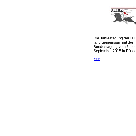
Die Jahrestagung der U.E
fand gemeinsam mit der
Bundestagung vom 3. bis 
September 2015 in Düsseld
>>>