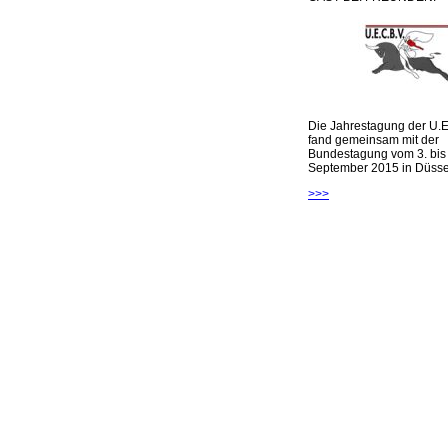
Die Jahrestagung der U.E
fand gemeinsam mit der
Bundestagung vom 3. bis 
September 2015 in Düsseld
>>>