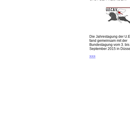
Die Jahrestagung der U.E
fand gemeinsam mit der
Bundestagung vom 3. bis 
September 2015 in Düsseld
>>>