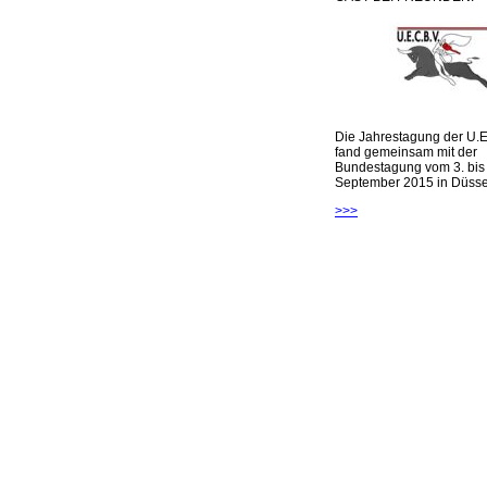
Die Jahrestagung der U.E
fand gemeinsam mit der
Bundestagung vom 3. bis 
September 2015 in Düsseld
>>>