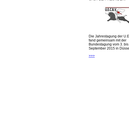
Die Jahrestagung der U.E
fand gemeinsam mit der
Bundestagung vom 3. bis 
September 2015 in Düsseld
>>>