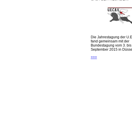
Die Jahrestagung der U.E
fand gemeinsam mit der
Bundestagung vom 3. bis 
September 2015 in Düsseld
>>>