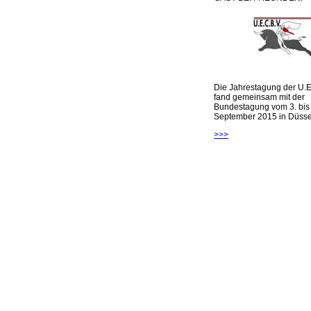
Die Jahrestagung der U.E
fand gemeinsam mit der
Bundestagung vom 3. bis 
September 2015 in Düsseld
>>>