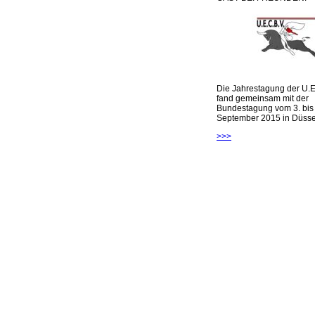
Die Jahrestagung der U.E
fand gemeinsam mit der
Bundestagung vom 3. bis 
September 2015 in Düsseld
>>>