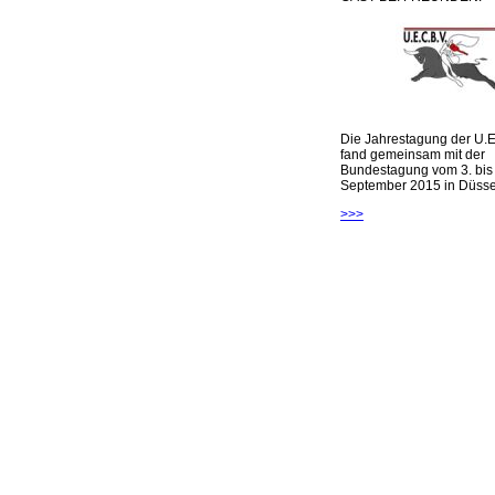
Die Jahrestagung der U.E
fand gemeinsam mit der
Bundestagung vom 3. bis 
September 2015 in Düsseld
>>>