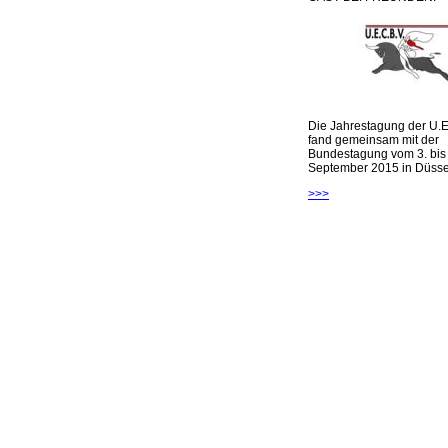
Die Jahrestagung der U.E
fand gemeinsam mit der
Bundestagung vom 3. bis 
September 2015 in Düsseld
>>>