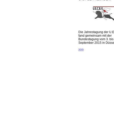
Die Jahrestagung der U.E
fand gemeinsam mit der
Bundestagung vom 3. bis 
September 2015 in Düsseld
>>>