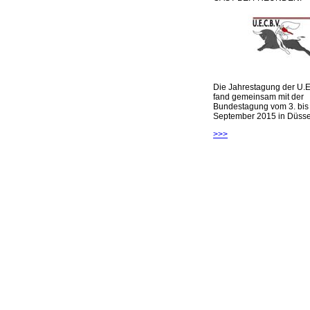
Die Jahrestagung der U.E
fand gemeinsam mit der
Bundestagung vom 3. bis 
September 2015 in Düsseld
>>>