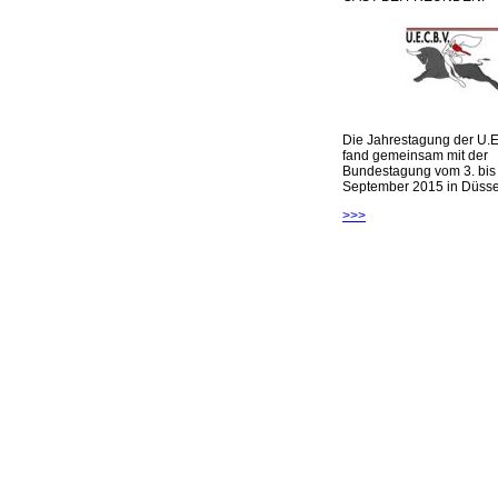
Die Jahrestagung der U.E
fand gemeinsam mit der
Bundestagung vom 3. bis 
September 2015 in Düsseld
>>>