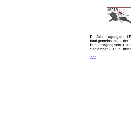
Die Jahrestagung der U.E
fand gemeinsam mit der
Bundestagung vom 3. bis 
September 2015 in Düsseld
>>>