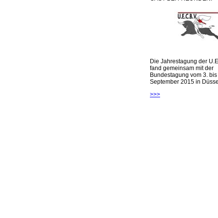
Die Jahrestagung der U.E
fand gemeinsam mit der
Bundestagung vom 3. bis 
September 2015 in Düsseld
>>>