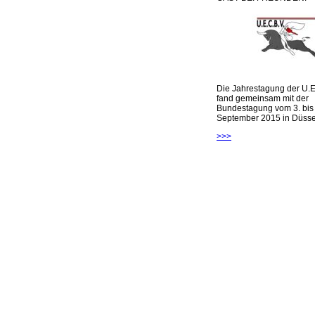
Die Jahrestagung der U.E
fand gemeinsam mit der
Bundestagung vom 3. bis 
September 2015 in Düsseld
>>>