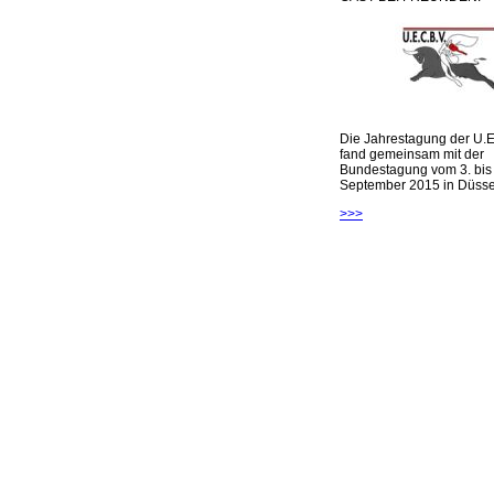
Die Jahrestagung der U.E
fand gemeinsam mit der
Bundestagung vom 3. bis 
September 2015 in Düsseld
>>>