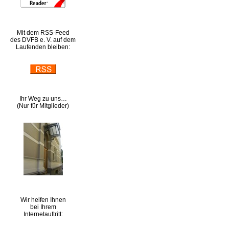
Mit dem RSS-Feed
des DVFB e. V. auf dem
Laufenden bleiben:
Ihr Weg zu uns…
(Nur für Mitglieder)
Wir helfen Ihnen
bei Ihrem
Internetauftritt: