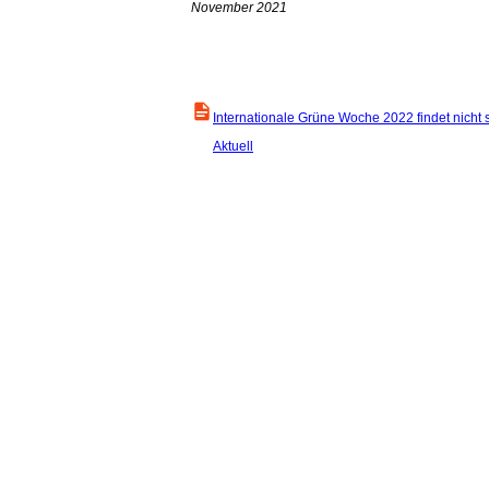
November 2021
Internationale Grüne Woche 2022 findet nicht 
Aktuell