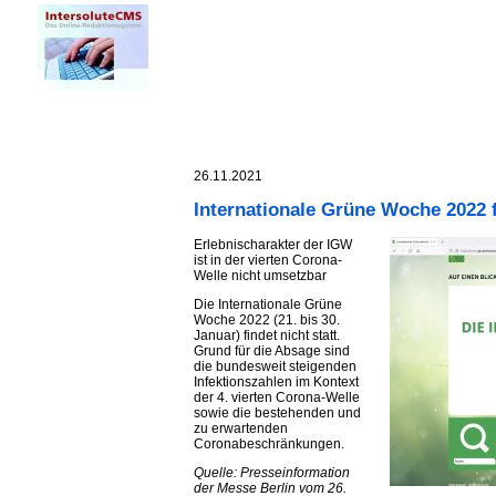
26.11.2021
Internationale Grüne Woche 2022 f
Erlebnischarakter der IGW
ist in der vierten Corona-
Welle nicht umsetzbar
Die Internationale Grüne
Woche 2022 (21. bis 30.
Januar) findet nicht statt.
Grund für die Absage sind
die bundesweit steigenden
Infektionszahlen im Kontext
der 4. vierten Corona-Welle
sowie die bestehenden und
zu erwartenden
Coronabeschränkungen.
Quelle: Presseinformation
der Messe Berlin vom 26.