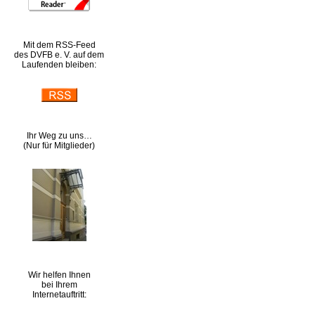
Mit dem RSS-Feed
des DVFB e. V. auf dem
Laufenden bleiben:
Ihr Weg zu uns…
(Nur für Mitglieder)
Wir helfen Ihnen
bei Ihrem
Internetauftritt: