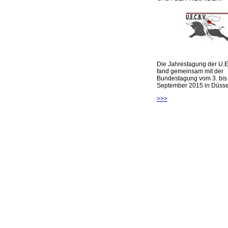
Die Jahrestagung der U.E
fand gemeinsam mit der
Bundestagung vom 3. bis 
September 2015 in Düsseld
>>>