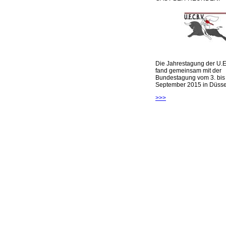
Die Jahrestagung der U.E
fand gemeinsam mit der
Bundestagung vom 3. bis 
September 2015 in Düsseld
>>>