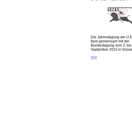
Die Jahrestagung der U.E
fand gemeinsam mit der
Bundestagung vom 3. bis 
September 2015 in Düsseld
>>>