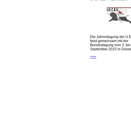
Die Jahrestagung der U.E
fand gemeinsam mit der
Bundestagung vom 3. bis 
September 2015 in Düsseld
>>>