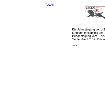
Aktuell
Die Jahrestagung der U.E
fand gemeinsam mit der
Bundestagung vom 3. bis 
September 2015 in Düsseld
>>>