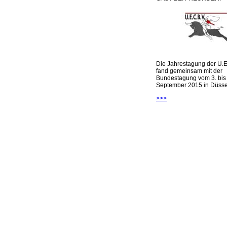
Die Jahrestagung der U.E
fand gemeinsam mit der
Bundestagung vom 3. bis 
September 2015 in Düsseld
>>>