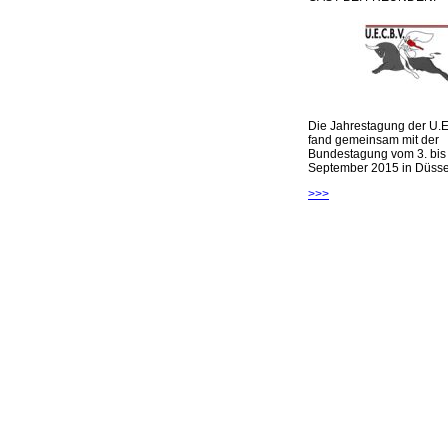
Die Jahrestagung der U.E
fand gemeinsam mit der
Bundestagung vom 3. bis 
September 2015 in Düsseld
>>>