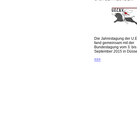
Die Jahrestagung der U.E
fand gemeinsam mit der
Bundestagung vom 3. bis 
September 2015 in Düsseld
>>>