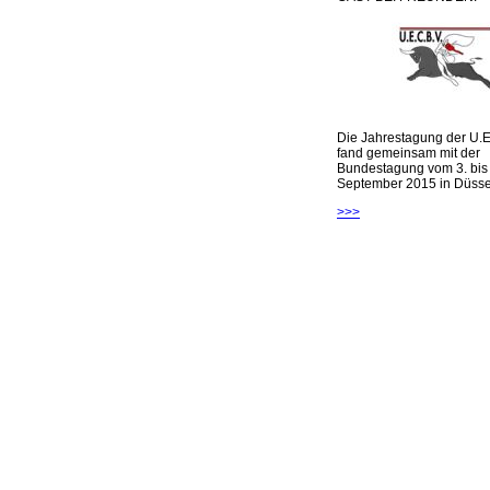
Die Jahrestagung der U.E
fand gemeinsam mit der
Bundestagung vom 3. bis 
September 2015 in Düsseld
>>>