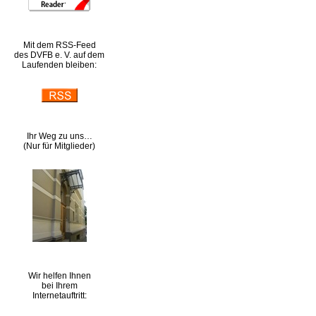
Mit dem RSS-Feed
des DVFB e. V. auf dem
Laufenden bleiben:
Ihr Weg zu uns…
(Nur für Mitglieder)
Wir helfen Ihnen
bei Ihrem
Internetauftritt: