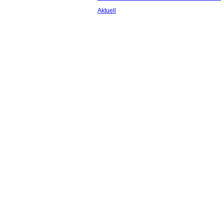
Aktuell