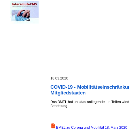
18.03.2020
COVID-19 - Mobilitätseinschränk
Mitgliedstaaten
Das BMEL hat uns das anliegende - in Teilen wied
Beachtung!
BMEL zu Corona und Mobilität 18. März 2020