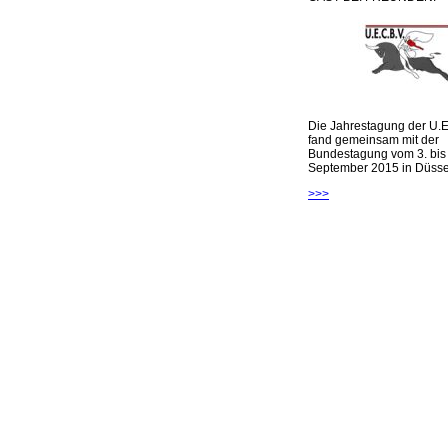
Die Jahrestagung der U.E
fand gemeinsam mit der
Bundestagung vom 3. bis 
September 2015 in Düsseld
>>>