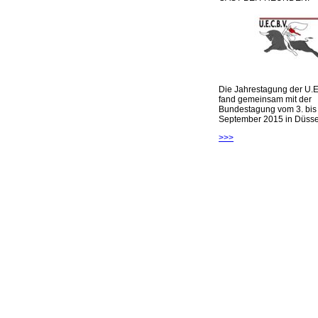
Die Jahrestagung der U.E
fand gemeinsam mit der
Bundestagung vom 3. bis 
September 2015 in Düsseld
>>>