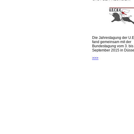
Die Jahrestagung der U.E
fand gemeinsam mit der
Bundestagung vom 3. bis 
September 2015 in Düsseld
>>>