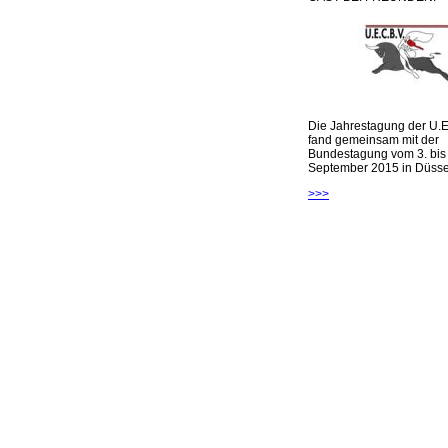
Die Jahrestagung der U.E
fand gemeinsam mit der
Bundestagung vom 3. bis 
September 2015 in Düsseld
>>>