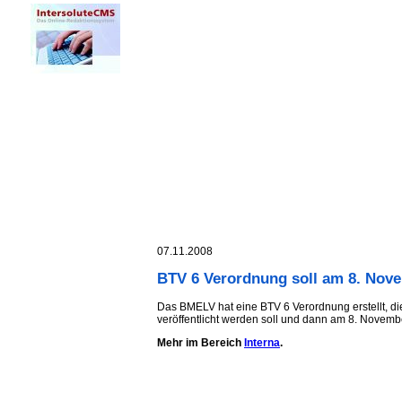
07.11.2008
BTV 6 Verordnung soll am 8. Novem
Das BMELV hat eine BTV 6 Verordnung erstellt, 
veröffentlicht werden soll und dann am 8. November 
Mehr im Bereich
Interna
.