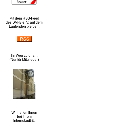
Mit dem RSS-Feed
des DVFB e. V. auf dem
Laufenden bleiben:
Ihr Weg zu uns…
(Nur für Mitglieder)
Wir helfen Ihnen
bei Ihrem
Internetauftritt: