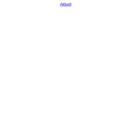
Aktuell