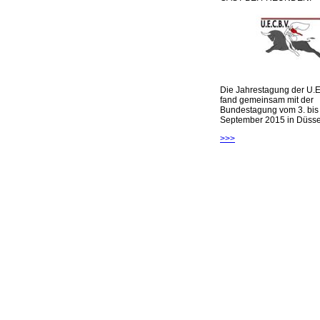
Die Jahrestagung der U.E
fand gemeinsam mit der
Bundestagung vom 3. bis 
September 2015 in Düsseld
>>>