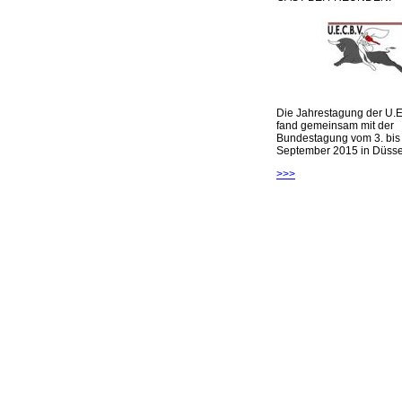
Die Jahrestagung der U.E
fand gemeinsam mit der
Bundestagung vom 3. bis 
September 2015 in Düsseld
>>>