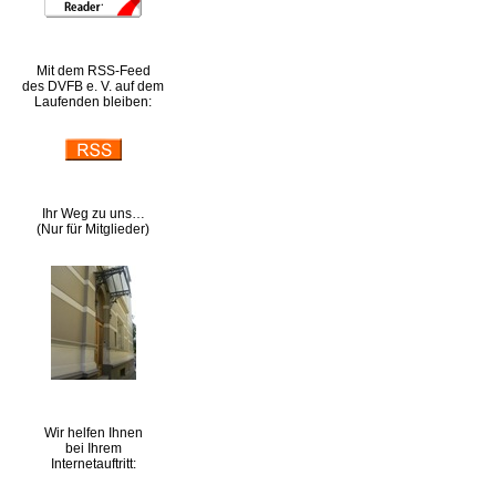
Mit dem RSS-Feed
des DVFB e. V. auf dem
Laufenden bleiben:
Ihr Weg zu uns…
(Nur für Mitglieder)
Wir helfen Ihnen
bei Ihrem
Internetauftritt: