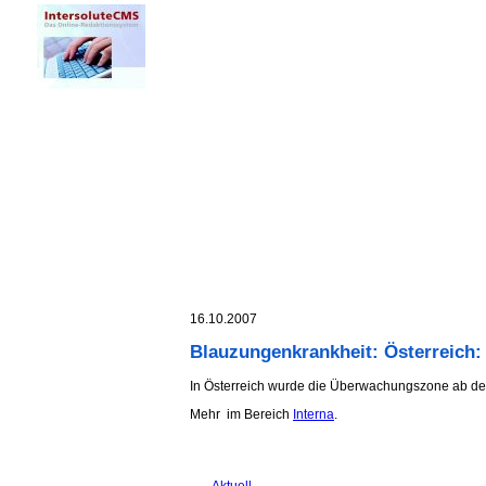
16.10.2007
Blauzungenkrankheit: Österreich
In Österreich wurde die Überwachungszone ab de
Mehr im Bereich
Interna
.