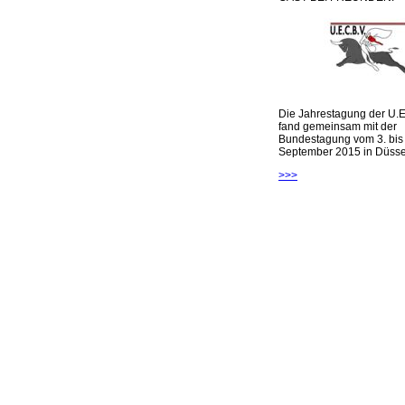
Die Jahrestagung der U.E
fand gemeinsam mit der
Bundestagung vom 3. bis 
September 2015 in Düsseld
>>>