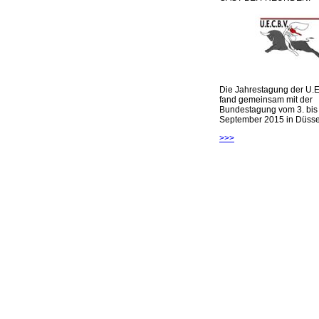
Die Jahrestagung der U.E
fand gemeinsam mit der
Bundestagung vom 3. bis 
September 2015 in Düsseld
>>>