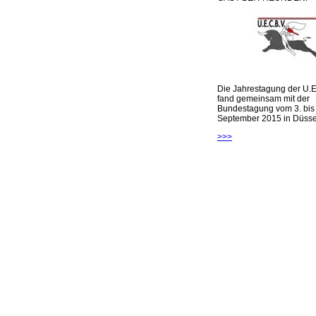
Die Jahrestagung der U.E
fand gemeinsam mit der
Bundestagung vom 3. bis 
September 2015 in Düsseld
>>>