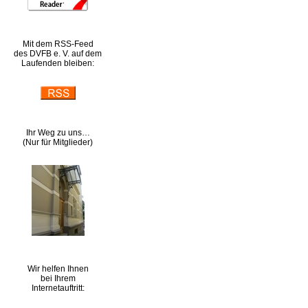
Mit dem RSS-Feed
des DVFB e. V. auf dem
Laufenden bleiben:
Ihr Weg zu uns…
(Nur für Mitglieder)
Wir helfen Ihnen
bei Ihrem
Internetauftritt: