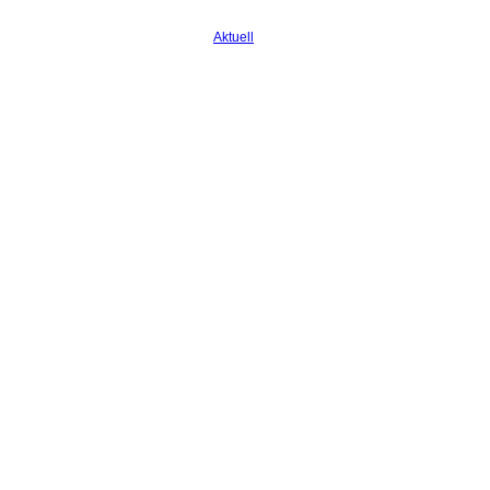
Aktuell