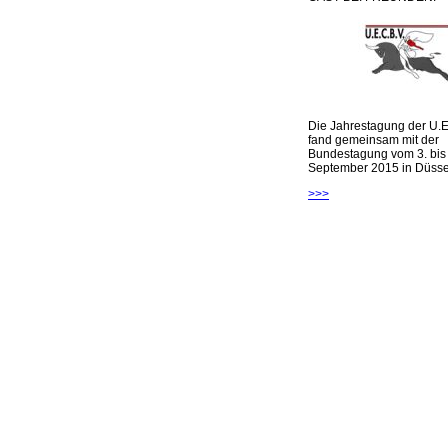
Die Jahrestagung der U.E
fand gemeinsam mit der
Bundestagung vom 3. bis 
September 2015 in Düsseld
>>>