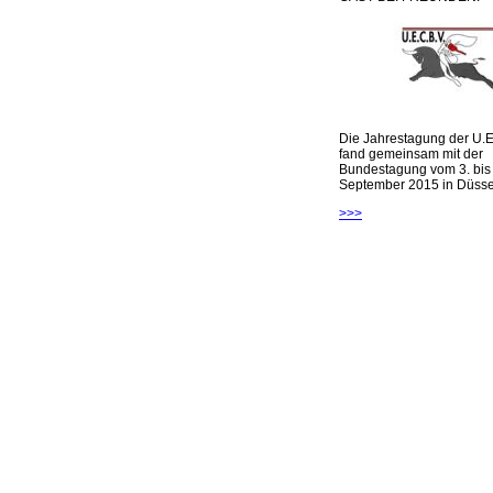
Die Jahrestagung der U.E
fand gemeinsam mit der
Bundestagung vom 3. bis 
September 2015 in Düsseld
>>>