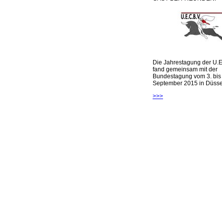
Die Jahrestagung der U.E
fand gemeinsam mit der
Bundestagung vom 3. bis 
September 2015 in Düsseld
>>>