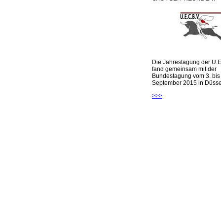
Die Jahrestagung der U.E
fand gemeinsam mit der
Bundestagung vom 3. bis 
September 2015 in Düsseld
>>>