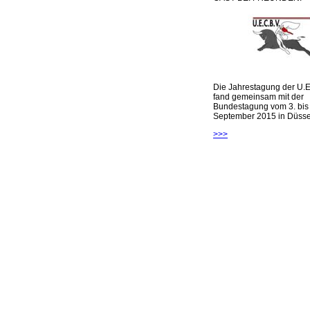
Die Jahrestagung der U.E
fand gemeinsam mit der
Bundestagung vom 3. bis 
September 2015 in Düsseld
>>>