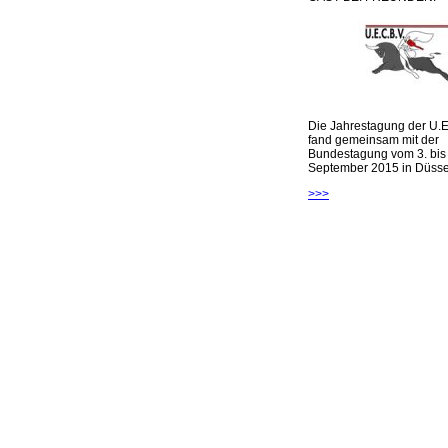
Die Jahrestagung der U.E
fand gemeinsam mit der
Bundestagung vom 3. bis 
September 2015 in Düsseld
>>>