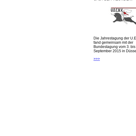
Die Jahrestagung der U.E
fand gemeinsam mit der
Bundestagung vom 3. bis 
September 2015 in Düsseld
>>>